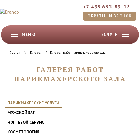
+7 495 652-89-12
ОБРАТНЫЙ ЗВОНОК
МЕНЮ
УСЛУГИ
Главная
\
Галерея
\
Галерея работ парикмахерского зала
ГАЛЕРЕЯ РАБОТ
ПАРИКМАХЕРСКОГО ЗАЛА
ПАРИКМАХЕРСКИЕ УСЛУГИ
МУЖСКОЙ ЗАЛ
НОГТЕВОЙ СЕРВИС
КОСМЕТОЛОГИЯ