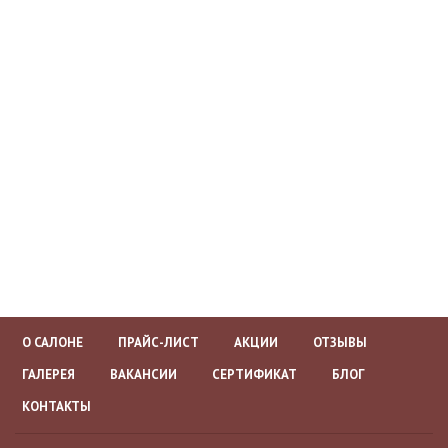
О САЛОНЕ
ПРАЙС-ЛИСТ
АКЦИИ
ОТЗЫВЫ
ГАЛЕРЕЯ
ВАКАНСИИ
СЕРТИФИКАТ
БЛОГ
КОНТАКТЫ