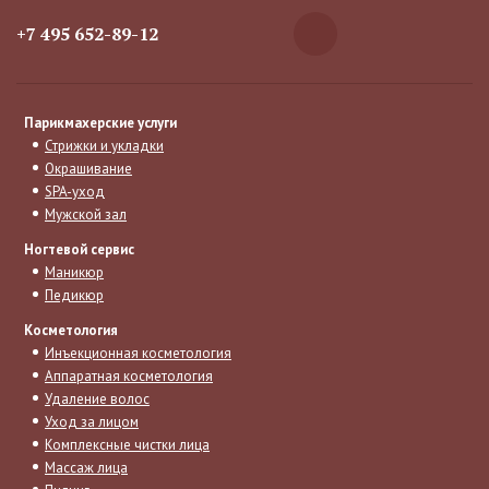
+7 495 652-89-12
Парикмахерские услуги
Стрижки и укладки
Окрашивание
SPA-уход
Мужской зал
Ногтевой сервис
Маникюр
Педикюр
Косметология
Инъекционная косметология
Аппаратная косметология
Удаление волос
Уход за лицом
Комплексные чистки лица
Массаж лица