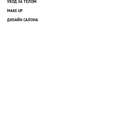
УХОД ЗА ТЕЛОМ
MAKE UP
ДИЗАЙН САЛОНА