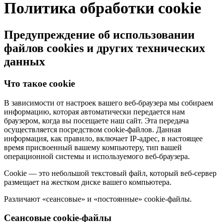
Политика обработки cookie
Предупреждение об использовании
файлов cookies и других технических
данных
Что такое cookie
В зависимости от настроек вашего веб-браузера мы собираем
информацию, которая автоматически передается нам
браузером, когда вы посещаете наш сайт. Эта передача
осуществляется посредством cookie-файлов. Данная
информация, как правило, включает IP-адрес, в настоящее
время присвоенный вашему компьютеру, тип вашей
операционной системы и используемого веб-браузера.
Cookie — это небольшой текстовый файл, который веб-сервер
размещает на жестком диске вашего компьютера.
Различают «сеансовые» и «постоянные» cookie-файлы.
Сеансовые cookie-файлы