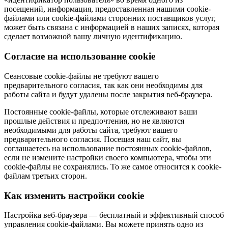
посещений, информация, предоставленная нашими cookie-
файлами или cookie-файлами сторонних поставщиков услуг,
может быть связана с информацией в наших записях, которая
сделает возможной вашу личную идентификацию.
Согласие на использование cookie
Сеансовые cookie-файлы не требуют вашего
предварительного согласия, так как они необходимы для
работы сайта и будут удалены после закрытия веб-браузера.
Постоянные cookie-файлы, которые отслеживают ваши
прошлые действия и предпочтения, но не являются
необходимыми для работы сайта, требуют вашего
предварительного согласия. Посещая наш сайт, вы
соглашаетесь на использование постоянных cookie-файлов,
если не измените настройки своего компьютера, чтобы эти
cookie-файлы не сохранялись. То же самое относится к cookie-
файлам третьих сторон.
Как изменить настройки cookie
Настройка веб-браузера — бесплатный и эффективный способ
управления cookie-файлами. Вы можете принять одно из