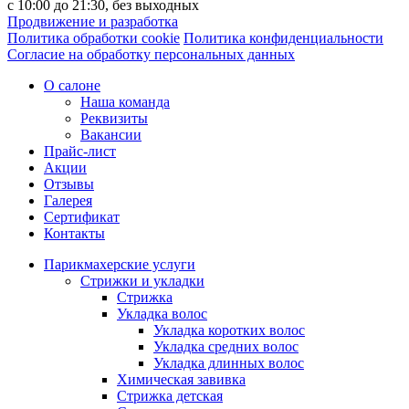
с 10:00 до 21:30, без выходныx
Продвижение и разработка
Политика обработки cookie
Политика конфиденциальности
Согласие на обработку персональных данных
О салоне
Наша команда
Реквизиты
Вакансии
Прайс-лист
Акции
Отзывы
Галерея
Сертификат
Контакты
Парикмахерские услуги
Стрижки и укладки
Стрижка
Укладка волос
Укладка коротких волос
Укладка средних волос
Укладка длинных волос
Химическая завивка
Стрижка детская