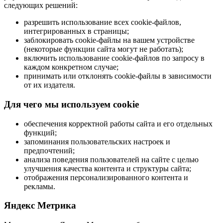
следующих решений:
разрешить использование всех cookie-файлов,
интегрированных в страницы;
заблокировать cookie-файлы на вашем устройстве
(некоторые функции сайта могут не работать);
включить использование cookie-файлов по запросу в
каждом конкретном случае;
принимать или отклонять cookie-файлы в зависимости
от их издателя.
Для чего мы используем cookie
обеспечения корректной работы сайта и его отдельных
функций;
запоминания пользовательских настроек и
предпочтений;
анализа поведения пользователей на сайте с целью
улучшения качества контента и структуры сайта;
отображения персонализированного контента и
рекламы.
Яндекс Метрика