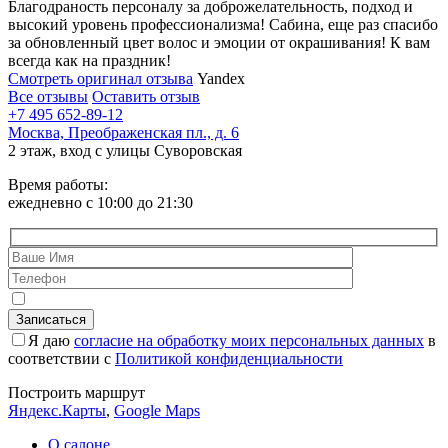
Благодраность персоналу за доброжелательность, подход и
высокий уровень профессионализма! Сабина, еще раз спасибо
за обновленный цвет волос и эмоции от окрашивания! К вам
всегда как на праздник!
Смотреть оригинал отзыва
Yandex
Все отзывы
Оставить отзыв
+7 495 652-89-12
Москва, Преображенская пл., д. 6
2 этаж, вход с улицы Суворовская
Время работы:
ежедневно с 10:00 до 21:30
Я даю
согласие на обработку моих персональных данных
в
соответствии с
Политикой конфиденциальности
Построить маршрут
Яндекс.Карты
,
Google Maps
О салоне