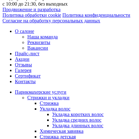
с 10:00 до 21:30, без выходныx
Продвижение и разработка
Политика обработки cookie
Политика конфиденциальности
Согласие на обработку персональных данных
О салоне
Наша команда
Реквизиты
Вакансии
Прайс-лист
Акции
Отзывы
Галерея
Сертификат
Контакты
Парикмахерские услуги
Стрижки и укладки
Стрижка
Укладка волос
Укладка коротких волос
Укладка средних волос
Укладка длинных волос
Химическая завивка
Стрижка детская