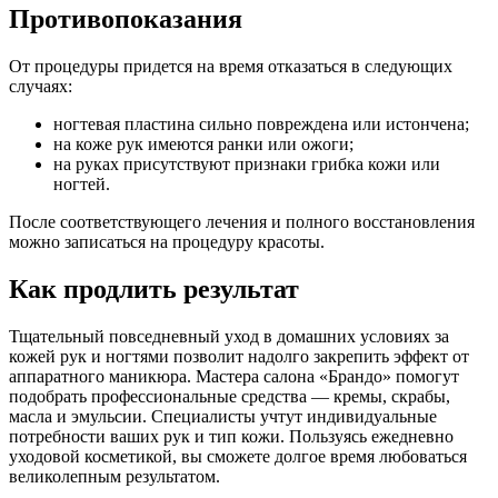
Противопоказания
От процедуры придется на время отказаться в следующих
случаях:
ногтевая пластина сильно повреждена или истончена;
на коже рук имеются ранки или ожоги;
на руках присутствуют признаки грибка кожи или
ногтей.
После соответствующего лечения и полного восстановления
можно записаться на процедуру красоты.
Как продлить результат
Тщательный повседневный уход в домашних условиях за
кожей рук и ногтями позволит надолго закрепить эффект от
аппаратного маникюра. Мастера салона «Брандо» помогут
подобрать профессиональные средства — кремы, скрабы,
масла и эмульсии. Специалисты учтут индивидуальные
потребности ваших рук и тип кожи. Пользуясь ежедневно
уходовой косметикой, вы сможете долгое время любоваться
великолепным результатом.