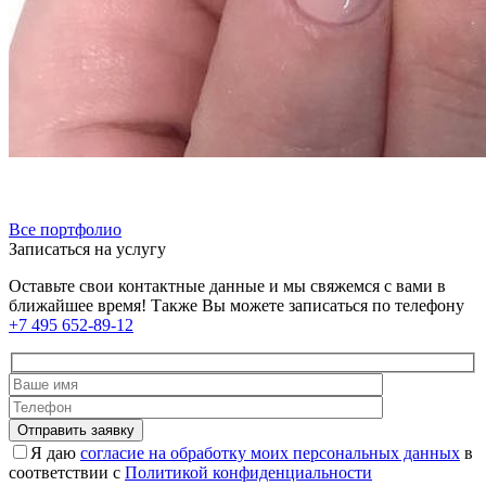
Все портфолио
Записаться на услугу
Оставьте свои контактные данные и мы свяжемся с вами в
ближайшее время! Также Вы можете записаться по телефону
+7 495 652-89-12
Я даю
согласие на обработку моих персональных данных
в
соответствии с
Политикой конфиденциальности