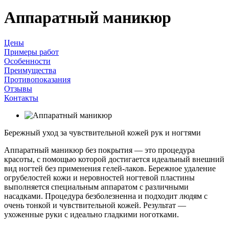
Аппаратный маникюр
Цены
Примеры работ
Особенности
Преимущества
Противопоказания
Отзывы
Контакты
Бережный уход за чувствительной кожей рук и ногтями
Аппаратный маникюр без покрытия — это процедура
красоты, с помощью которой достигается идеальный внешний
вид ногтей без применения гелей-лаков. Бережное удаление
огрубелостей кожи и неровностей ногтевой пластины
выполняется специальным аппаратом с различными
насадками. Процедура безболезненна и подходит людям с
очень тонкой и чувствительной кожей. Результат —
ухоженные руки с идеально гладкими ноготками.