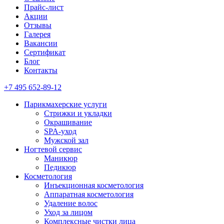
Прайс-лист
Акции
Отзывы
Галерея
Вакансии
Сертификат
Блог
Контакты
+7 495 652-89-12
Парикмахерские услуги
Стрижки и укладки
Окрашивание
SPA-уход
Мужской зал
Ногтевой сервис
Маникюр
Педикюр
Косметология
Инъекционная косметология
Аппаратная косметология
Удаление волос
Уход за лицом
Комплексные чистки лица