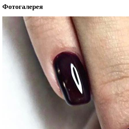
Фотогалерея