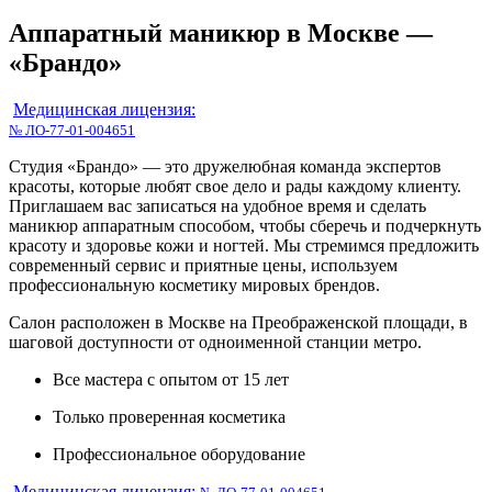
Аппаратный маникюр в Москве —
«Брандо»
Медицинская лицензия:
№ ЛО-77-01-004651
Студия «Брандо» — это дружелюбная команда экспертов
красоты, которые любят свое дело и рады каждому клиенту.
Приглашаем вас записаться на удобное время и сделать
маникюр аппаратным способом, чтобы сберечь и подчеркнуть
красоту и здоровье кожи и ногтей. Мы стремимся предложить
современный сервис и приятные цены, используем
профессиональную косметику мировых брендов.
Салон расположен в Москве на Преображенской площади, в
шаговой доступности от одноименной станции метро.
Все мастера с опытом от 15 лет
Только проверенная косметика
Профессиональное оборудование
Медицинская лицензия: